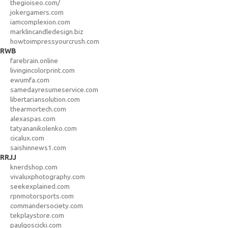
thegioiseo.com/
jokergamers.com
iamcomplexion.com
marklincandledesign.biz
howtoimpressyourcrush.com
RWB
farebrain.online
livingincolorprint.com
ewumfa.com
samedayresumeservice.com
libertariansolution.com
thearmortech.com
alexaspas.com
tatyananikolenko.com
cicalux.com
saishinnews1.com
RRJJ
knerdshop.com
vivaluxphotography.com
seekexplained.com
rpnmotorsports.com
commandersociety.com
tekplaystore.com
paulgoscicki.com