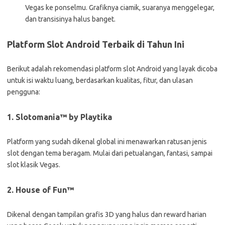
Vegas ke ponselmu. Grafiknya ciamik, suaranya menggelegar,
dan transisinya halus banget.
Platform Slot Android Terbaik di Tahun Ini
Berikut adalah rekomendasi platform slot Android yang layak dicoba
untuk isi waktu luang, berdasarkan kualitas, fitur, dan ulasan
pengguna:
1.
Slotomania™ by Playtika
Platform yang sudah dikenal global ini menawarkan ratusan jenis
slot dengan tema beragam. Mulai dari petualangan, fantasi, sampai
slot klasik Vegas.
2.
House of Fun™
Dikenal dengan tampilan grafis 3D yang halus dan reward harian