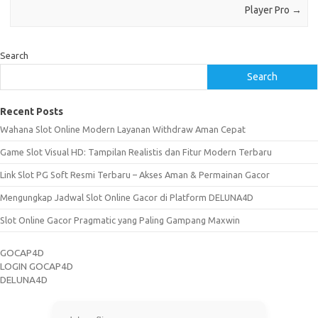
Player Pro
→
Search
Search
Recent Posts
Wahana Slot Online Modern Layanan Withdraw Aman Cepat
Game Slot Visual HD: Tampilan Realistis dan Fitur Modern Terbaru
Link Slot PG Soft Resmi Terbaru – Akses Aman & Permainan Gacor
Mengungkap Jadwal Slot Online Gacor di Platform DELUNA4D
Slot Online Gacor Pragmatic yang Paling Gampang Maxwin
GOCAP4D
LOGIN GOCAP4D
DELUNA4D