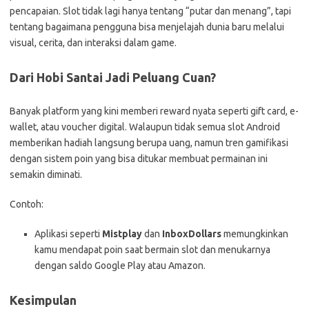
pencapaian. Slot tidak lagi hanya tentang “putar dan menang”, tapi
tentang bagaimana pengguna bisa menjelajah dunia baru melalui
visual, cerita, dan interaksi dalam game.
Dari Hobi Santai Jadi Peluang Cuan?
Banyak platform yang kini memberi reward nyata seperti gift card, e-
wallet, atau voucher digital. Walaupun tidak semua slot Android
memberikan hadiah langsung berupa uang, namun tren gamifikasi
dengan sistem poin yang bisa ditukar membuat permainan ini
semakin diminati.
Contoh:
Aplikasi seperti
Mistplay
dan
InboxDollars
memungkinkan
kamu mendapat poin saat bermain slot dan menukarnya
dengan saldo Google Play atau Amazon.
Kesimpulan