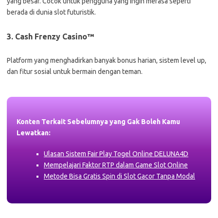
yang besar. Cocok untuk pengguna yang ingin merasa seperti
berada di dunia slot futuristik.
3.
Cash Frenzy Casino™
Platform yang menghadirkan banyak bonus harian, sistem level up,
dan fitur sosial untuk bermain dengan teman.
Konten Terkait Sebelumnya yang Gak Boleh Kamu
Lewatkan:
Ulasan Sistem Fair Play Togel Online DELUNA4D
Mempelajari Faktor RTP dalam Game Slot Online
Metode Bisa Gratis Spin di Slot Gacor Tanpa Modal