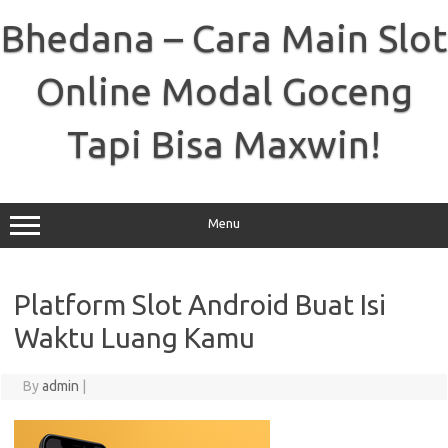
Skip
to
Bhedana – Cara Main Slot
content
Online Modal Goceng
Tapi Bisa Maxwin!
Menu
Platform Slot Android Buat Isi
Waktu Luang Kamu
By
admin
|