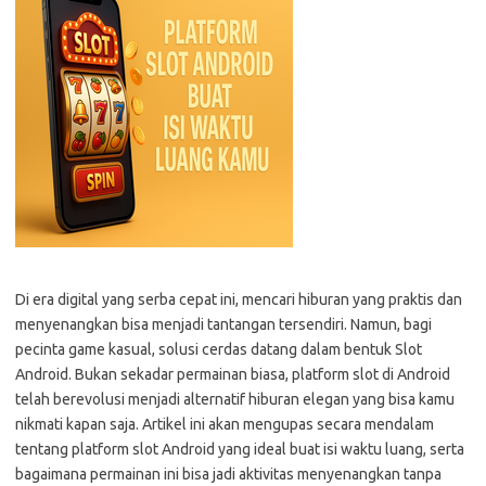
Di era digital yang serba cepat ini, mencari hiburan yang praktis dan
menyenangkan bisa menjadi tantangan tersendiri. Namun, bagi
pecinta game kasual, solusi cerdas datang dalam bentuk Slot
Android. Bukan sekadar permainan biasa, platform slot di Android
telah berevolusi menjadi alternatif hiburan elegan yang bisa kamu
nikmati kapan saja. Artikel ini akan mengupas secara mendalam
tentang platform slot Android yang ideal buat isi waktu luang, serta
bagaimana permainan ini bisa jadi aktivitas menyenangkan tanpa