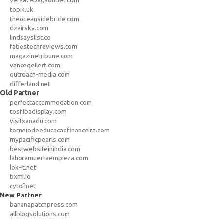
topik.uk
theoceansidebride.com
dzairsky.com
lindsayslist.co
fabestechreviews.com
magazinetribune.com
vancegellert.com
outreach-media.com
differland.net
Old Partner
perfectaccommodation.com
toshibadisplay.com
visitxanadu.com
torneiodeeducacaofinanceira.com
mypacificpearls.com
bestwebsiteinindia.com
lahoramuertaempieza.com
lok-it.net
bxmi.io
cytof.net
New Partner
bananapatchpress.com
allblogsolutions.com